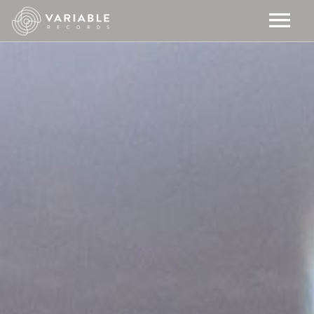
NOSOTROS
NOTICIAS
VIDEO
EQUIPO