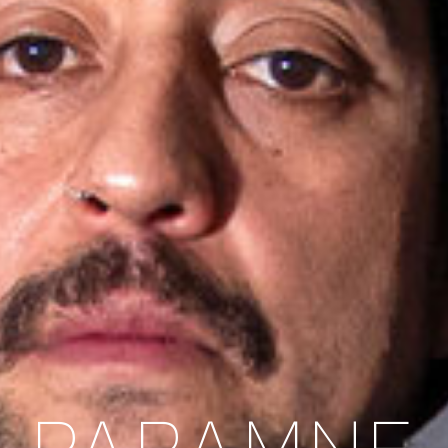
PARAMNE