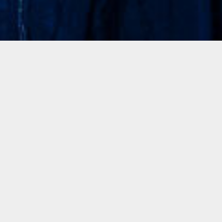
FOTOS