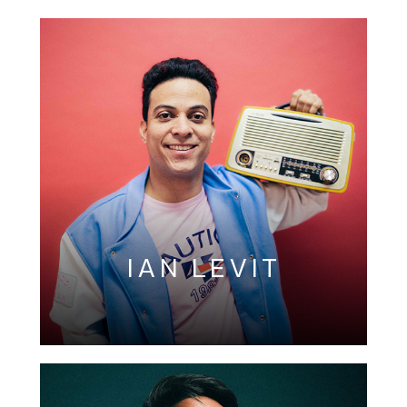
IAN LEVIT