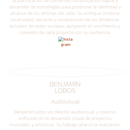
la planificación de contenido, comunicación digital y
desarrollo de estrategias para potenciar la identidad y
alcance de los artistas del sello. Su enfoque combina
creatividad, cercanía y comprensión de las dinámicas
actuales de redes sociales, apoyando el crecimiento y
conexión de cada proyecto con su audiencia.
BENJAMÍN
LOBOS
Audiovisual
Benjamín Lobos es director audiovisual y creativo
enfocado en el desarrollo visual de proyectos
musicales y artísticos. Su trabajo abarca la realización