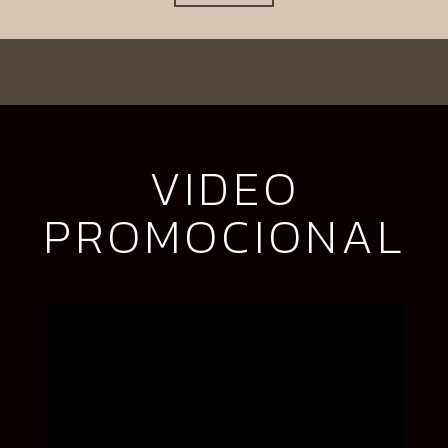
VIDEO
PROMOCIONAL