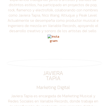
distintos estilos, ha participado en proyectos de pop,
rock, flamenco y electrofolk, colaborando con nombres
como Javiera Tapia, Nico Wang, Altiuque y Peak Level.
Actualmente se desempeña como productor musical e
ingeniero de mezcla en Variable Records, apoyando el
desarrollo creativo y sonoro de los artistas del sello.
JAVIERA
TAPIA
Marketing Digital
Javiera Tapia es encargada de Marketing Musical y
Redes Sociales en Variable Records, donde trabaja en