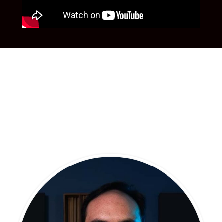
EQUIPO DE
TRABAJO