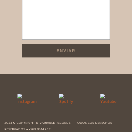
2024 © COPYRIGHT @
VARIABLE RECORDS
– TODOS LOS DERECHOS
RESERVADOS – +569 9144 2631