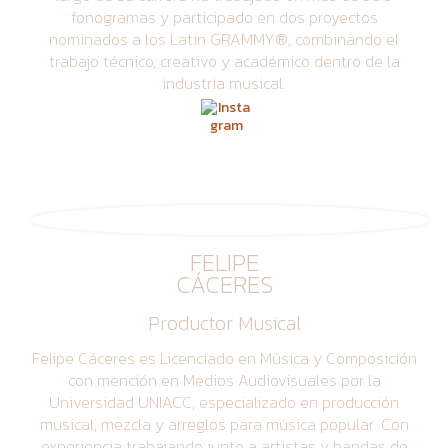
fonogramas y participado en dos proyectos
nominados a los Latin GRAMMY®, combinando el
trabajo técnico, creativo y académico dentro de la
industria musical.
FELIPE
CÁCERES
Productor Musical
Felipe Cáceres es Licenciado en Música y Composición
con mención en Medios Audiovisuales por la
Universidad UNIACC, especializado en producción
musical, mezcla y arreglos para música popular. Con
experiencia trabajando junto a artistas y bandas de