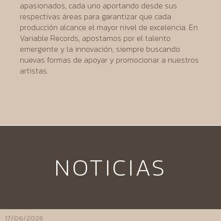
apasionados, cada uno aportando desde sus
respectivas áreas para garantizar que cada
producción alcance el mayor nivel de excelencia. En
Variable Records, apostamos por el talento
emergente y la innovación, siempre buscando
nuevas formas de apoyar y promocionar a nuestros
artistas.
NOTICIAS
17/06/2026