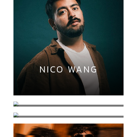
NICO WANG
PIEDRALUZ
TEMPLE ASTRAL