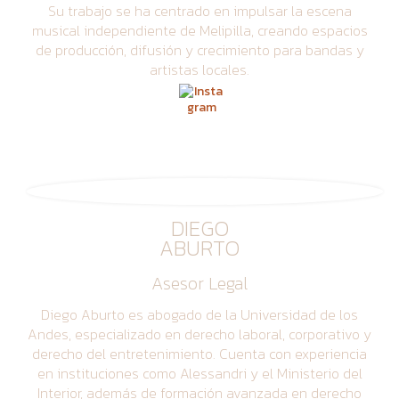
Su trabajo se ha centrado en impulsar la escena
musical independiente de Melipilla, creando espacios
de producción, difusión y crecimiento para bandas y
artistas locales.
DIEGO
ABURTO
Asesor Legal
Diego Aburto es abogado de la Universidad de los
Andes, especializado en derecho laboral, corporativo y
derecho del entretenimiento. Cuenta con experiencia
en instituciones como Alessandri y el Ministerio del
Interior, además de formación avanzada en derecho