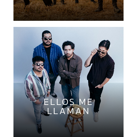
ELLOS ME
LLAMAN