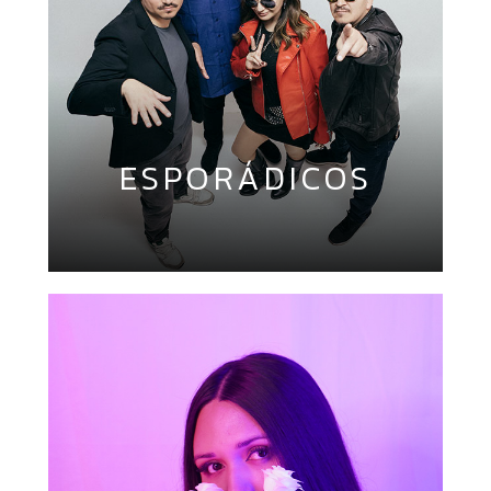
ESPORÁDICOS