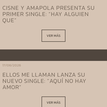
CISNE Y AMAPOLA PRESENTA SU
PRIMER SINGLE: “HAY ALGUIEN
QUE”
VER MÁS
17/06/2026
ELLOS ME LLAMAN LANZA SU
NUEVO SINGLE: “AQUÍ NO HAY
AMOR”
VER MÁS