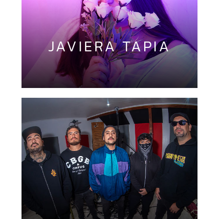
JAVIERA TAPIA