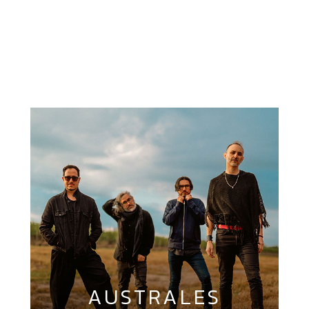
NUESTROS
ARTISTAS
AUSTRALES