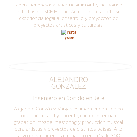
laboral empresarial y entretenimiento, incluyendo
estudios en ISDE Madrid. Actualmente aporta su
experiencia legal al desarrollo y proyección de
proyectos artísticos y culturales.
ALEJANDRO
GONZÁLEZ
Ingeniero en Sonido en Jefe
Alejandro González Vargas es ingeniero en sonido,
productor musical y docente, con experiencia en
grabación, mezcla, mastering y producción musical
para artistas y proyectos de distintos países. A lo
largo de su carrera ha trabajado en más de 300