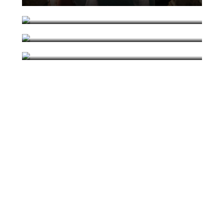
SOUNDNACHIN &
LOS IMAGINARIOS
ESCÚCHANOS