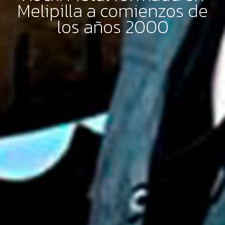
Melipilla a comienzos de
los años 2000