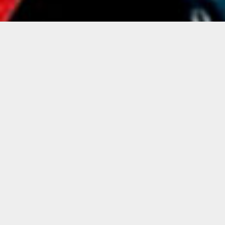
FOTOS