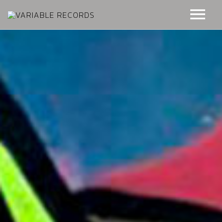
NOSOTROS
NOTICIAS
VIDEO
EQUIPO